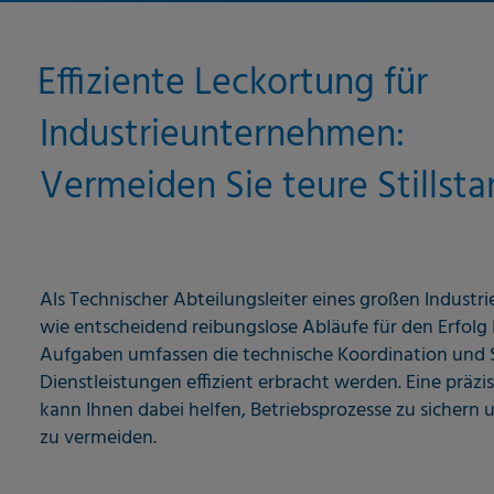
Effiziente Leckortung für
Industrieunternehmen:
Vermeiden Sie teure Stillsta
Als Technischer Abteilungsleiter eines großen Industr
wie entscheidend reibungslose Abläufe für den Erfolg I
Aufgaben umfassen die technische Koordination und Si
Dienstleistungen effizient erbracht werden. Eine präz
kann Ihnen dabei helfen, Betriebsprozesse zu sichern
zu vermeiden.