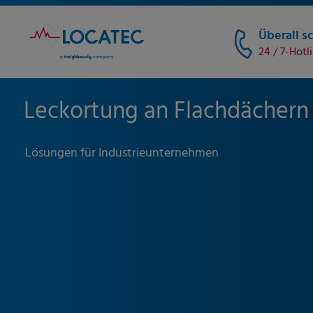
Überall sc
24 / 7-Hotl
Leckortung an Flachdächern
Lösungen für Industrieunternehmen