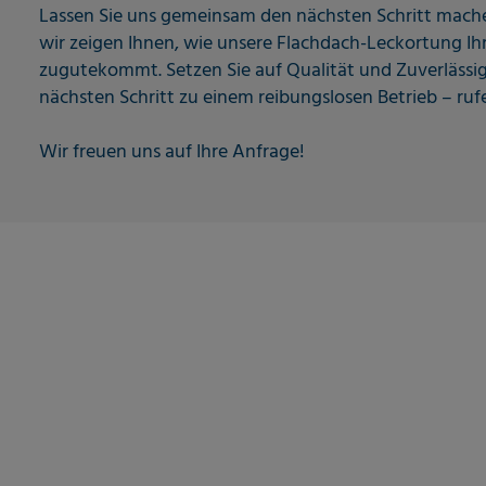
Lassen Sie uns gemeinsam den nächsten Schritt mach
wir zeigen Ihnen, wie unsere Flachdach-Leckortung Ih
zugutekommt. Setzen Sie auf Qualität und Zuverlässig
nächsten Schritt zu einem reibungslosen Betrieb – ruf
Wir freuen uns auf Ihre Anfrage!