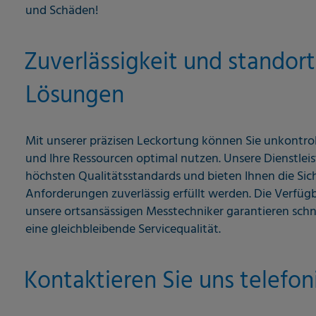
und Schäden!
Zuverlässigkeit und standor
Lösungen
Mit unserer präzisen Leckortung können Sie unkontro
und Ihre Ressourcen optimal nutzen. Unsere Dienstle
höchsten Qualitätsstandards und bieten Ihnen die Sich
Anforderungen zuverlässig erfüllt werden. Die Verfüg
unsere ortsansässigen Messtechniker garantieren schn
eine gleichbleibende Servicequalität.
Kontaktieren Sie uns telefon