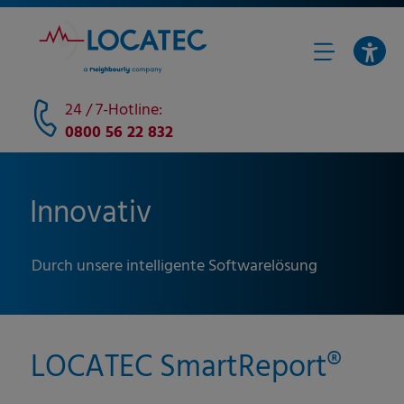
24 / 7-Hotline:
0800 56 22 832
Innovativ
Durch unsere intelligente Softwarelösung
LOCATEC SmartReport®